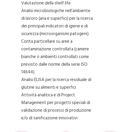
Valutazione della shelf life
Analisi microbiologiche nell’ambiente
di lavoro (aria e superfici) per la ricerca
dei principali indicatori di igiene e di
sicurezza (microorganismi patogeni)
Conta particellare su aree a
contaminazione controllata (camere
bianche o ambienti controllati come
previsto dalle norme della serie ISO
14644)
Analisi ELISA per la ricerca residuale di
glutine su alimenti e superfici
Attività analitica e di Project
Management per progetti speciali di
validazione di processi di produzione
e/o di sanificazione innovativi