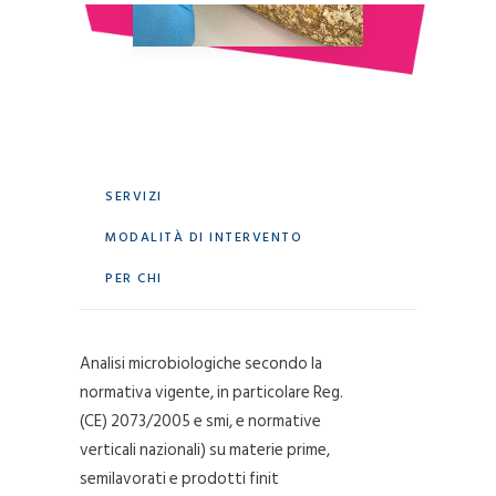
SERVIZI
MODALITÀ DI INTERVENTO
PER CHI
Analisi microbiologiche secondo la
normativa vigente, in particolare Reg.
(CE) 2073/2005 e smi, e normative
verticali nazionali) su materie prime,
semilavorati e prodotti finit