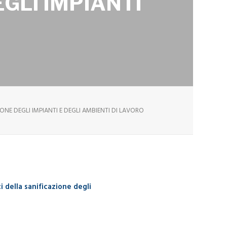
GLI IMPIANTI
ONE DEGLI IMPIANTI E DEGLI AMBIENTI DI LAVORO
i della sanificazione degli