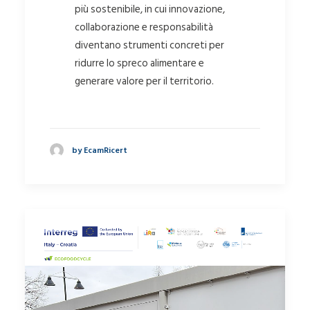
più sostenibile, in cui innovazione,
collaborazione e responsabilità
diventano strumenti concreti per
ridurre lo spreco alimentare e
generare valore per il territorio.
by EcamRicert