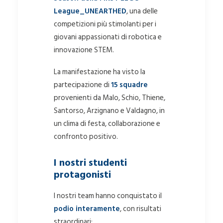
League_UNEARTHED
, una delle
competizioni più stimolanti per i
giovani appassionati di robotica e
innovazione STEM.
La manifestazione ha visto la
partecipazione di
15 squadre
provenienti da Malo, Schio, Thiene,
Santorso, Arzignano e Valdagno, in
un clima di festa, collaborazione e
confronto positivo.
I nostri studenti
protagonisti
I nostri team hanno conquistato il
podio interamente
, con risultati
straordinari: