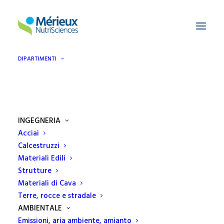
DIPARTIMENTI
INGEGNERIA
Acciai
Calcestruzzi
EcamRicert
Materiali Edili
Strutture
Materiali di Cava
Terre, rocce e stradale
AMBIENTALE
Emissioni, aria ambiente, amianto