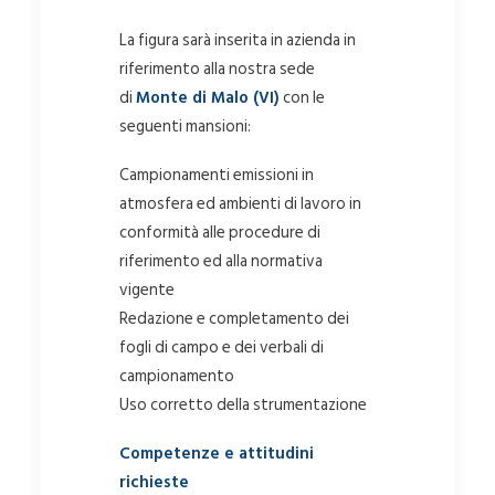
La figura sarà inserita in azienda in
riferimento alla nostra sede
di
Monte di Malo (VI)
con le
seguenti mansioni:
Campionamenti emissioni in
atmosfera ed ambienti di lavoro in
conformità alle procedure di
riferimento ed alla normativa
vigente
Redazione e completamento dei
fogli di campo e dei verbali di
campionamento
Uso corretto della strumentazione
Competenze e attitudini
richieste