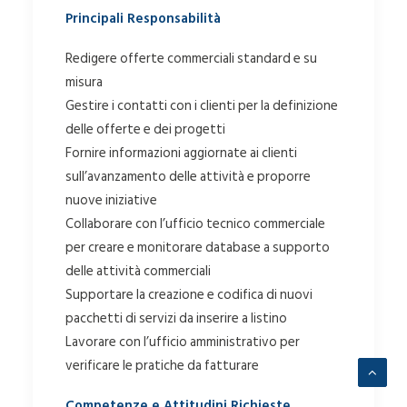
Principali Responsabilità
Redigere offerte commerciali standard e su
misura
Gestire i contatti con i clienti per la definizione
delle offerte e dei progetti
Fornire informazioni aggiornate ai clienti
sull’avanzamento delle attività e proporre
nuove iniziative
Collaborare con l’ufficio tecnico commerciale
per creare e monitorare database a supporto
delle attività commerciali
Supportare la creazione e codifica di nuovi
pacchetti di servizi da inserire a listino
Lavorare con l’ufficio amministrativo per
verificare le pratiche da fatturare
Competenze e Attitudini Richieste