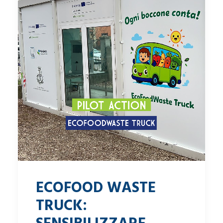
ECOFOOD WASTE
TRUCK: