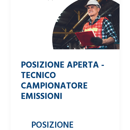
POSIZIONE APERTA -
TECNICO
CAMPIONATORE
EMISSIONI
POSIZIONE