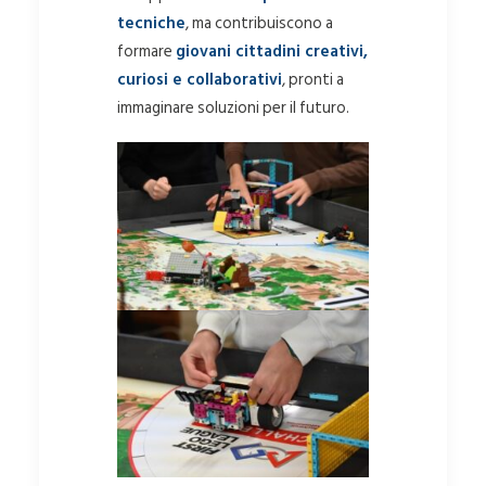
tecniche
, ma contribuiscono a
formare
giovani cittadini creativi,
curiosi e collaborativi
, pronti a
immaginare soluzioni per il futuro.