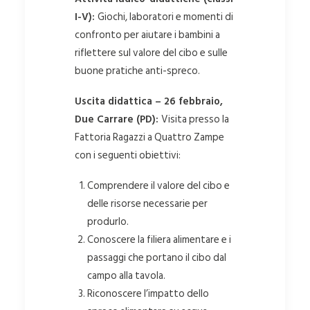
I-V):
Giochi, laboratori e momenti di
confronto per aiutare i bambini a
riflettere sul valore del cibo e sulle
buone pratiche anti-spreco.
Uscita didattica – 26 febbraio,
Due Carrare (PD):
Visita presso la
Fattoria Ragazzi a Quattro Zampe
con i seguenti obiettivi:
Comprendere il valore del cibo e
delle risorse necessarie per
produrlo.
Conoscere la filiera alimentare e i
passaggi che portano il cibo dal
campo alla tavola.
Riconoscere l’impatto dello