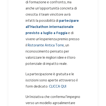
di formazione e confronto, ma
anche un’opportunità concreta di
crescita: il team vincitore avrà
infatti la possibilità di
partecipare
all’Hackathon internazionale
previsto a luglio a Foggia
e di
vivere un’esperienza premio presso
il
Ristorante Antica Torre
, un
riconoscimento pensato per
valorizzare le migliori idee e il loro
potenziale di impatto reale.
La partecipazione è gratuita e le
iscrizioni sono aperte attraverso il
form dedicato:
CLICCA QUI
Un’iniziativa che conferma l’impegno
verso un modello agroalimentare