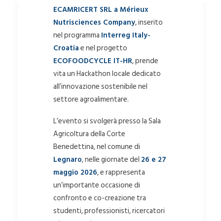
ECAMRICERT SRL a Mérieux
Nutrisciences Company
, inserito
nel programma
Interreg Italy-
Croatia
e nel progetto
ECOFOODCYCLE IT-HR
, prende
vita un Hackathon locale dedicato
all’innovazione sostenibile nel
settore agroalimentare.
L’evento si svolgerà presso la Sala
Agricoltura della Corte
Benedettina, nel comune di
Legnaro
, nelle giornate del
26 e 27
maggio 2026
, e rappresenta
un’importante occasione di
confronto e co-creazione tra
studenti, professionisti, ricercatori