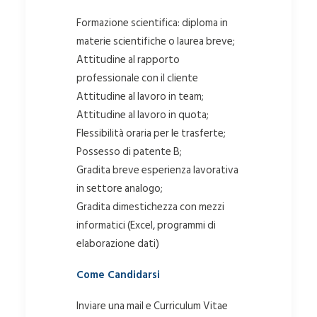
Formazione scientifica: diploma in
materie scientifiche o laurea breve;
Attitudine al rapporto
professionale con il cliente
Attitudine al lavoro in team;
Attitudine al lavoro in quota;
Flessibilità oraria per le trasferte;
Possesso di patente B;
Gradita breve esperienza lavorativa
in settore analogo;
Gradita dimestichezza con mezzi
informatici (Excel, programmi di
elaborazione dati)
Come Candidarsi
Inviare una mail e Curriculum Vitae