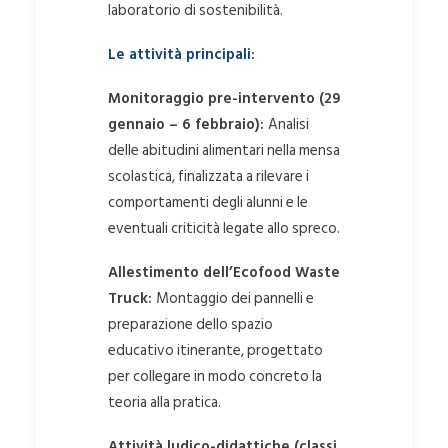
laboratorio di sostenibilità.
Le attività principali:
Monitoraggio pre-intervento (29
gennaio – 6 febbraio):
Analisi
delle abitudini alimentari nella mensa
scolastica, finalizzata a rilevare i
comportamenti degli alunni e le
eventuali criticità legate allo spreco.
Allestimento dell’Ecofood Waste
Truck:
Montaggio dei pannelli e
preparazione dello spazio
educativo itinerante, progettato
per collegare in modo concreto la
teoria alla pratica.
Attività ludico-didattiche (classi