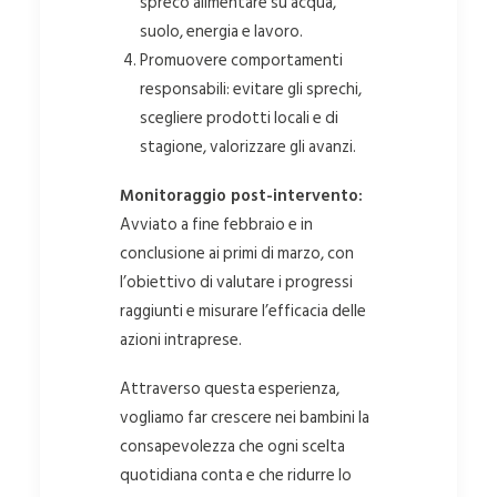
spreco alimentare su acqua,
suolo, energia e lavoro.
Promuovere comportamenti
responsabili: evitare gli sprechi,
scegliere prodotti locali e di
stagione, valorizzare gli avanzi.
Monitoraggio post-intervento:
Avviato a fine febbraio e in
conclusione ai primi di marzo, con
l’obiettivo di valutare i progressi
raggiunti e misurare l’efficacia delle
azioni intraprese.
Attraverso questa esperienza,
vogliamo far crescere nei bambini la
consapevolezza che ogni scelta
quotidiana conta e che ridurre lo