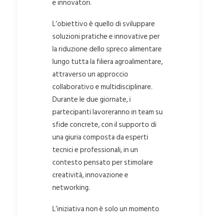
e innovatori.
L’obiettivo è quello di sviluppare
soluzioni pratiche e innovative per
la riduzione dello spreco alimentare
lungo tutta la filiera agroalimentare,
attraverso un approccio
collaborativo e multidisciplinare.
Durante le due giornate, i
partecipanti lavoreranno in team su
sfide concrete, con il supporto di
una giuria composta da esperti
tecnici e professionali, in un
contesto pensato per stimolare
creatività, innovazione e
networking.
L’iniziativa non è solo un momento