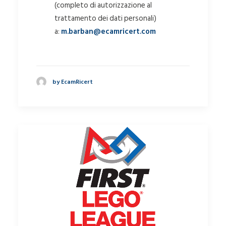
(completo di autorizzazione al
trattamento dei dati personali)
a:
m.barban@ecamricert.com
by EcamRicert