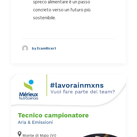
spreco alimentare è un passo
concreto verso un futuro più
sostenibile.
by EcamRicert