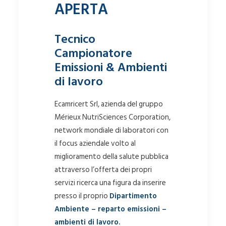
APERTA
Tecnico
Campionatore
Emissioni & Ambienti
di lavoro
Ecamricert Srl, azienda del gruppo
Mérieux NutriSciences Corporation,
network mondiale di laboratori con
il focus aziendale volto al
miglioramento della salute pubblica
attraverso l’offerta dei propri
servizi ricerca una figura da inserire
presso il proprio
Dipartimento
Ambiente – reparto emissioni –
ambienti di lavoro.