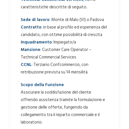
caratteristiche descritte di seguito.
Sede di lavoro
: Monte di Malo (VI) o Padova
Contratto
: in base al profilo ed esperienza del
candidato, con ottime possibilità di crescita
Inquadramento
: Impiegato/a
Mansione
: Customer Care Operator –
Technical Commercial Services
CCNL
: Terziario Confcommercio, con
retribuzione prevista su 14 mensilità.
Scopo della Funzione
Assicurare la soddisfazione del cliente
offrendo assistenza tramite la formulazione e
gestione delle offerte, fungendo da
collegamento tra il reparto commerciale e il
laboratorio.